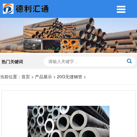
1
2
3
热门关键词
当前位置：
首页
>
产品展示
>
20G无缝钢管
>