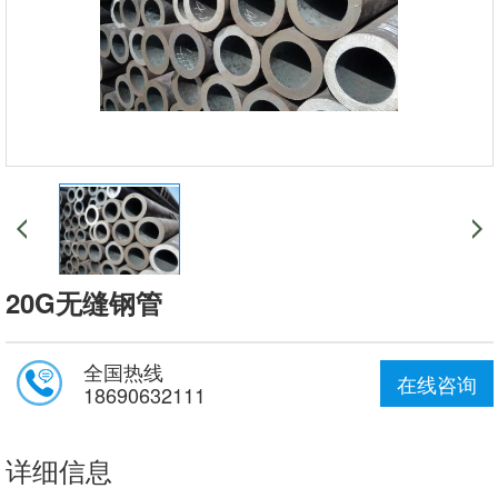
20G无缝钢管
全国热线
在线咨询
18690632111
详细信息