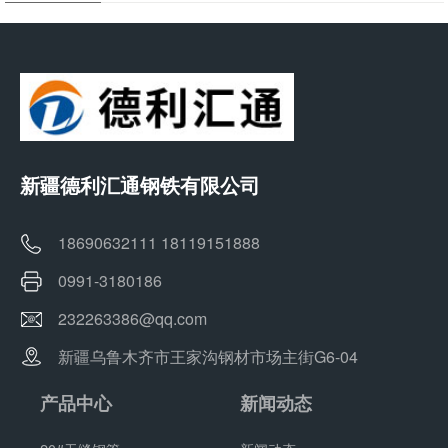
新疆德利汇通钢铁有限公司
18690632111 18119151888
0991-3180186
232263386@qq.com
新疆乌鲁木齐市王家沟钢材市场主街G6-04
产品中心
新闻动态