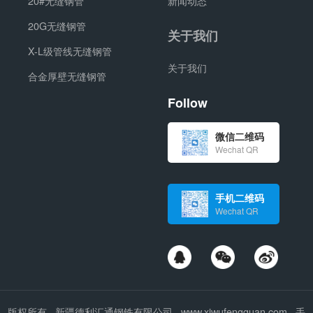
20#无缝钢管
新闻动态
20G无缝钢管
关于我们
X-L级管线无缝钢管
关于我们
合金厚壁无缝钢管
Follow
微信二维码
Wechat QR
手机二维码
Wechat QR
版权所有 新疆德利汇通钢铁有限公司 www.xjwufengguan.com 手